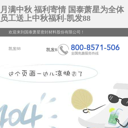
月满中秋 福利寄情 国泰萧星为全体
员工送上中秋福利-凯发88
欢迎来到国泰萧星密封材料股份有限公司！
凯发88
凯发88
关于国泰
凯发88的产品
中心
科技创新
品质管理
市场服务