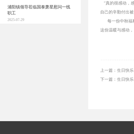
“真的很感动，感
浦阳镇领导莅临国泰萧星慰问一线
自己的辛勤付出被
职工
2025-07-29
每一份中秋福利
这份温暖与感动，
上一篇：
生日快乐
下一篇：
生日快乐