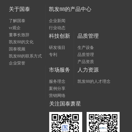
关于国泰
凯发88的产品中心
了解国泰
企业新闻
vr观企
行业动态
董事长致辞
科技创新
品质管理
凯发88的文化
研发项目
生产设备
国泰视频
专利
品质管理
凯发88的联系方式
产品资质
企业荣誉
市场服务
人力资源
服务理念
凯发88的人才理念
案例分享
营销网络
关注国泰萧星