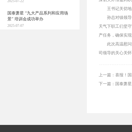
2025-07-22
王书记关切地叮
国泰萧星 “九大产品系列和应用场
孙总对镇领导们
景” 培训会成功举办​
2025-07-07
天气下职工们坚守
产任务，确保实现
此次高温慰问活
司领导的关心关怀
上一篇：
喜报！国
下一篇：
国泰萧星