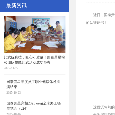
最新资讯
近日，国泰萧
的认证证书！
比武练真技，匠心守质量！国泰萧星检
验团队技能比武活动成功举办
2025-11-27
国泰萧星年度员工职业健康体检圆
满结束
2025-10-23
国泰萧星亮相2025 oeeg全球海工链
这份沉甸甸的
展览会（c24）
2025-10-16
作为深耕静密