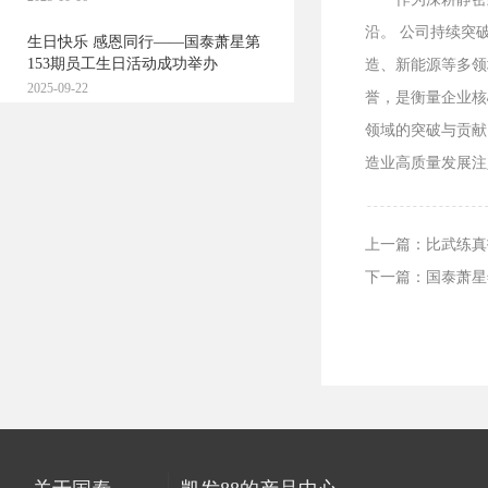
沿。 公司持续突
生日快乐 感恩同行——国泰萧星第
153期员工生日活动成功举办
造、新能源等多领
2025-09-22
誉，是衡量企业核
领域的突破与贡献
造业高质量发展注
上一篇：
比武练真
下一篇：
国泰萧星