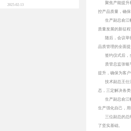
聚焦产能提升和
2025-02-13
控产品质量，确保
生产副总俞江帆
质量发展的新征程
随后，会议举行了
品质管理的全面提
签约仪式后，全
质管总监张银平
提升，确保为客户
技术副总王仕江表
态，三定解决各类
生产副总俞江帆
生产强化自己，用
三位副总的总结表
了坚实基础。