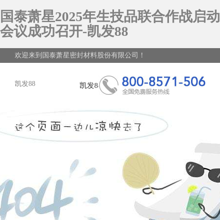
国泰萧星2025年生技品联合作战启动
会议成功召开-凯发88
欢迎来到国泰萧星密封材料股份有限公司！
凯发88
凯发88
关于国泰
凯发88的产品
中心
科技创新
品质管理
市场服务