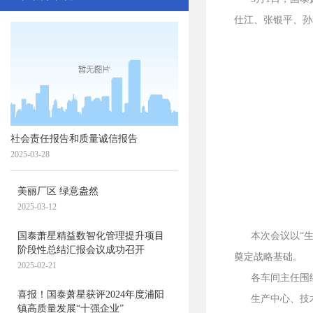
仕江、张银平、孙
社会责任报告和质量诚信报告
2025-03-28
美丽厂区 绿意盎然
2025-03-12
本次会议以“生产
国泰萧星精益数智化管理提升项目
阶段性总结汇报会议成功召开
奠定战略基础。
2025-02-21
各车间主任围绕目
喜报！国泰萧星获评2024年度浦阳
生产中心、技术中
镇高质量发展“十强企业”